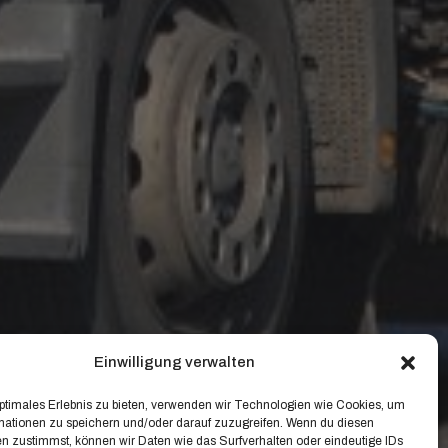
Einwilligung verwalten
optimales Erlebnis zu bieten, verwenden wir Technologien wie Cookies, um
mationen zu speichern und/oder darauf zuzugreifen. Wenn du diesen
n zustimmst, können wir Daten wie das Surfverhalten oder eindeutige IDs