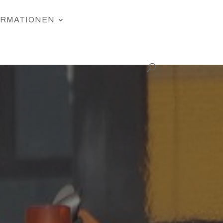
ORMATIONEN